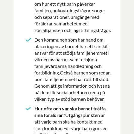
om hur ett nytt barn påverkar
familjen, anknytningsfrågor, sorger
och separationer, umgänge med
föräldrar, samarbetet med
socialtjänsten och lagstiftningsfrågor.
Den kommunen som har hand om
placeringen av barnet har ett särskilt
ansvar för att stödja familjehemmet i
vården av barnet samt erbjuda
familjevårdarna handledning och
fortbildning.Också barnen som redan
bor i familjehemmet har rätt till stöd.
Genom att ge information och lyssna
på dem får socialarbetaren reda på
vilken typ av stöd barnen behöver.
Hur ofta och var ska barnet träffa
sina föräldrar?
Utgångspunkten är
att varje barn ska ha kontakt med
sina föräldrar. För varje barn görs en