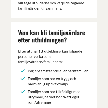
vill säga utbildarna och varje deltagande
familj gör den tillsammans.
Vem kan bli familjevårdare
efter utbildningen?
Efter att ha fått utbildning kan följande
personer verka som
familjevårdare/familjehem:
Par, ensamstående eller barnfamiljer
Familjer som har en trygg och
barnvänlig uppväxtmiljö
Familjer som har tillräckligt med
utrymme, barnet bör få ett eget
rum/utrymme