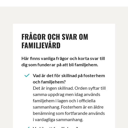
FRÅGOR OCH SVAR OM
FAMILJEVÅRD
Här finns vanliga frågor och korta svar till
dig som funderar på att bli familjehem.
Vad är det för skillnad på fosterhem
och familjehem?
Det är ingen skillnad. Orden syftar till
samma uppdrag men idag används
familjehem i lagen och i officiella
sammanhang. Fosterhem är en äldre
benämning som fortfarande används
i vardagliga sammanhang.