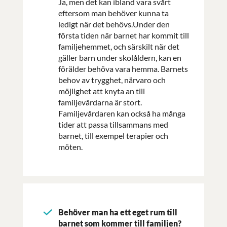
Ja, men det kan ibland vara svårt
eftersom man behöver kunna ta
ledigt när det behövs.Under den
första tiden när barnet har kommit till
familjehemmet, och särskilt när det
gäller barn under skolåldern, kan en
förälder behöva vara hemma. Barnets
behov av trygghet, närvaro och
möjlighet att knyta an till
familjevårdarna är stort.
Familjevårdaren kan också ha många
tider att passa tillsammans med
barnet, till exempel terapier och
möten.
Behöver man ha ett eget rum till
barnet som kommer till familjen?