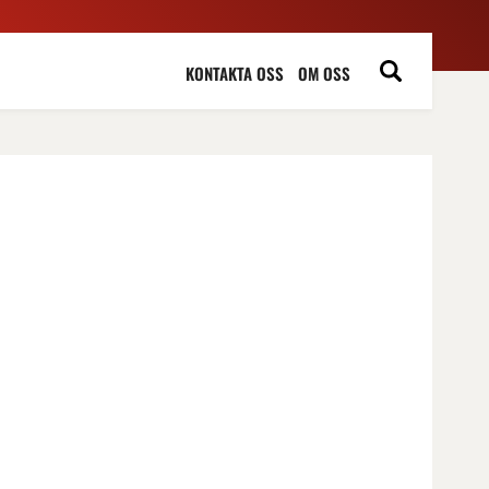
KONTAKTA OSS
OM OSS