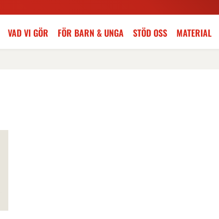
VAD VI GÖR
FÖR BARN & UNGA
STÖD OSS
MATERIAL