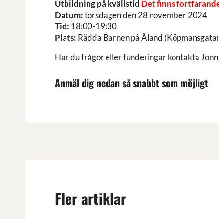
Utbildning på kvällstid
Det finns fortfarand
Datum:
torsdagen den 28 november 2024
Tid:
18:00-19:30
Plats:
Rädda Barnen på Åland (Köpmansgatan 1
Har du frågor eller funderingar kontakta Jonn
Anmäl dig nedan så snabbt som möjligt
Fler artiklar