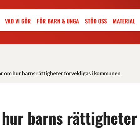
VAD VI GÖR
FÖR BARN & UNGA
STÖD OSS
MATERIAL
r om hur barns rättigheter förvekligas i kommunen
hur barns rättigheter 