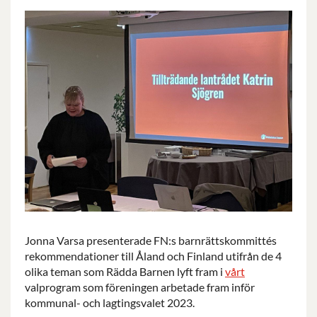
Jonna Varsa presenterade FN:s barnrättskommittés
rekommendationer till Åland och Finland utifrån de 4
olika teman som Rädda Barnen lyft fram i
vårt
valprogram
som föreningen arbetade fram inför
kommunal- och lagtingsvalet 2023.