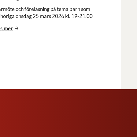
rmöte och föreläsning på tema barn som
höriga onsdag 25 mars 2026 kl. 19-21.00
s mer