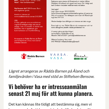
Lägret arrangeras av Rädda Barnen på Åland och
familjevården i Vasa med stöd av Stiftelsen Bensow.
Vi behöver ha er intresseanmälan
senast 21 maj för att kunna planera.
Det kan kännas lite tidigt att bestämma sig, men vi