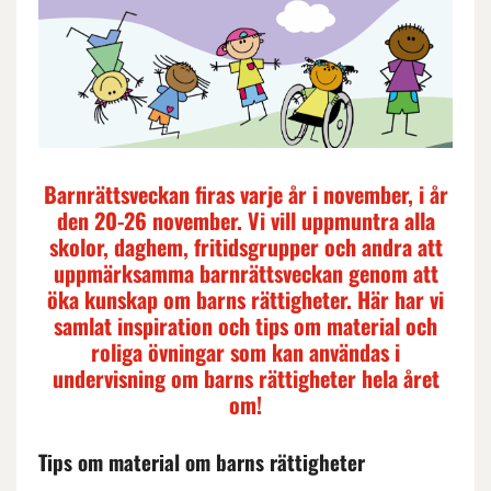
Barnrättsveckan firas varje år i november, i år
den 20-26 november. Vi vill uppmuntra alla
skolor, daghem, fritidsgrupper och andra att
uppmärksamma barnrättsveckan genom att
öka kunskap om barns rättigheter. Här har vi
samlat inspiration och tips om material och
roliga övningar som kan användas i
undervisning om barns rättigheter hela året
om!
Tips om material om barns rättigheter